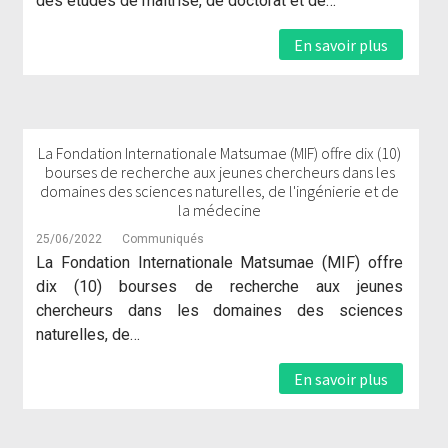
des études de maîtrise, de doctorat et de…
En savoir plus
La Fondation Internationale Matsumae (MIF) offre dix (10)
bourses de recherche aux jeunes chercheurs dans les
domaines des sciences naturelles, de l'ingénierie et de
la médecine
25/06/2022
Communiqués
La Fondation Internationale Matsumae (MIF) offre
dix (10) bourses de recherche aux jeunes
chercheurs dans les domaines des sciences
naturelles, de…
En savoir plus