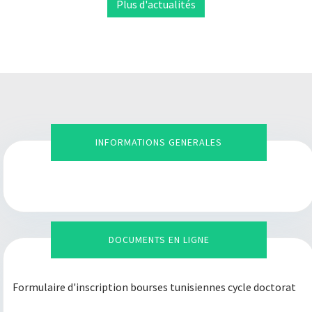
Plus d'actualités
INFORMATIONS GENERALES
DOCUMENTS EN LIGNE
Voir Plus
Formulaire d'inscription bourses tunisiennes cycle doctorat