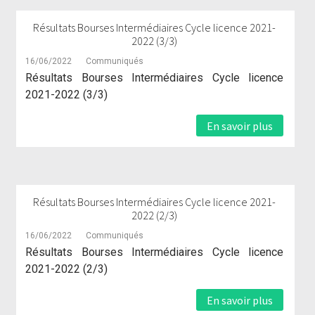
Résultats Bourses Intermédiaires Cycle licence 2021-
2022 (3/3)
16/06/2022
Communiqués
Résultats Bourses Intermédiaires Cycle licence
2021-2022 (3/3)
En savoir plus
Résultats Bourses Intermédiaires Cycle licence 2021-
2022 (2/3)
16/06/2022
Communiqués
Résultats Bourses Intermédiaires Cycle licence
2021-2022 (2/3)
En savoir plus