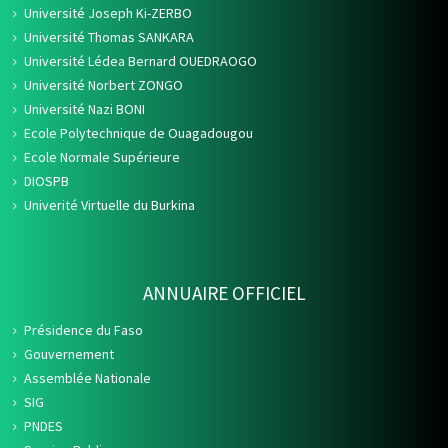
Université Joseph Ki-ZERBO
Université Thomas SANKARA
Université Lédea Bernard OUEDRAOGO
Université Norbert ZONGO
Université Nazi BONI
Ecole Polytechnique de Ouagadougou
Ecole Normale Supérieure
DIOSPB
Univerité Virtuelle du Burkina
ANNUAIRE OFFICIEL
Présidence du Faso
Gouvernement
Assemblée Nationale
SIG
PNDES