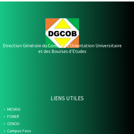
Direction Générale du Conseil à l'Orientation Universitaire
et des Bourses d'Etudes
LIENS UTILES
MESRSI
FONER
CENOU
Campus Faso