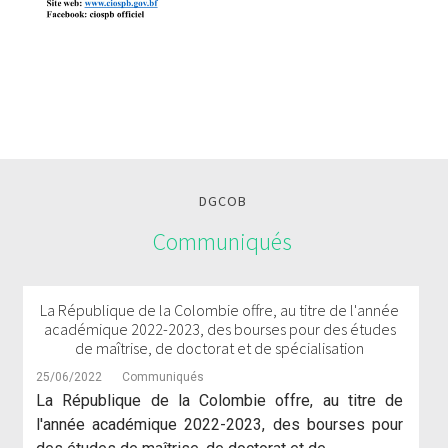
DGCOB
Communiqués
La République de la Colombie offre, au titre de l'année
académique 2022-2023, des bourses pour des études
de maîtrise, de doctorat et de spécialisation
25/06/2022
Communiqués
La République de la Colombie offre, au titre de
l'année académique 2022-2023, des bourses pour