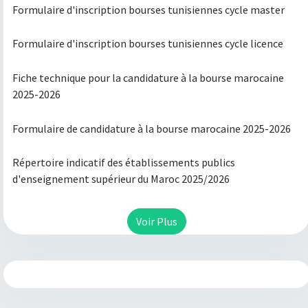
Formulaire d'inscription bourses tunisiennes cycle master
Formulaire d'inscription bourses tunisiennes cycle licence
Fiche technique pour la candidature à la bourse marocaine
2025-2026
Formulaire de candidature à la bourse marocaine 2025-2026
Répertoire indicatif des établissements publics
d'enseignement supérieur du Maroc 2025/2026
Voir Plus