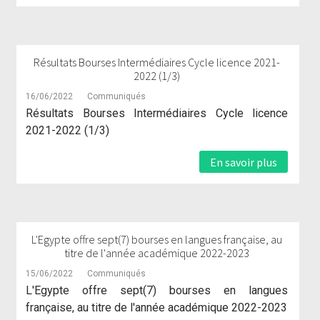
Résultats Bourses Intermédiaires Cycle licence 2021-
2022 (1/3)
16/06/2022
Communiqués
Résultats Bourses Intermédiaires Cycle licence
2021-2022 (1/3)
En savoir plus
L'Egypte offre sept(7) bourses en langues française, au
titre de l'année académique 2022-2023
15/06/2022
Communiqués
L'Egypte offre sept(7) bourses en langues
française, au titre de l'année académique 2022-2023