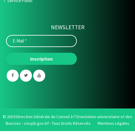
Service Public
NEWSLETTER
© 2019 Direction Générale du Conseil à l’Orientation universitaire et des
Bourses -
ciospb.gov.bf
- Tous Droits Réservés.
Mentions Légales