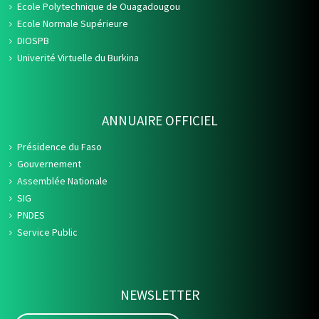
Ecole Polytechnique de Ouagadougou
Ecole Normale Supérieure
DIOSPB
Univerité Virtuelle du Burkina
ANNUAIRE OFFICIEL
Présidence du Faso
Gouvernement
Assemblée Nationale
SIG
PNDES
Service Public
NEWSLETTER