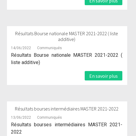
En savoir plus
Résultats Bourse nationale MASTER 2021-2022 ( liste
additive)
14/06/2022
Communiqués
Résultats Bourse nationale MASTER 2021-2022 (
liste additive)
En savoir plus
Résultats bourses intermédiaires MASTER 2021-2022
13/06/2022
Communiqués
Résultats bourses intermédiaires MASTER 2021-
2022