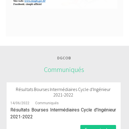
DGCOB
Communiqués
Résultats Bourses Intermédiaires Cycle d'Ingénieur
2021-2022
14/06/2022
Communiqués
Résultats Bourses Intermédiaires Cycle d'Ingénieur
2021-2022