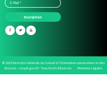
© 2019 Direction Générale du Conseil à l’Orientation universitaire et des
Bourses -
ciospb.gov.bf
- Tous Droits Réservés.
Mentions Légales