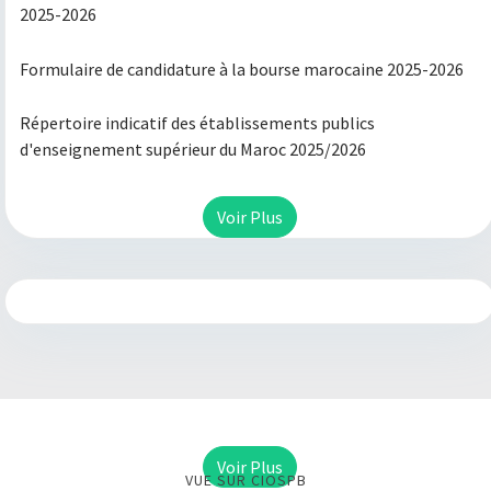
2025-2026
Formulaire de candidature à la bourse marocaine 2025-2026
Répertoire indicatif des établissements publics
d'enseignement supérieur du Maroc 2025/2026
Voir Plus
Voir Plus
VUE SUR CIOSPB