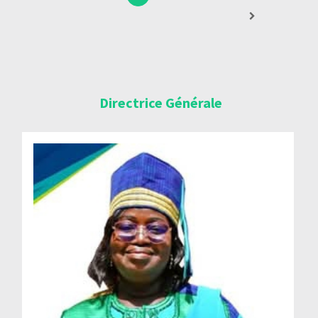
Directrice Générale