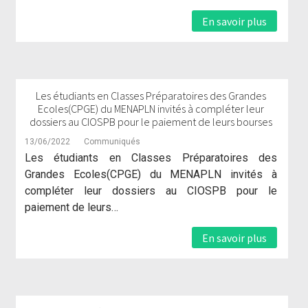
En savoir plus
Les étudiants en Classes Préparatoires des Grandes
Ecoles(CPGE) du MENAPLN invités à compléter leur
dossiers au CIOSPB pour le paiement de leurs bourses
13/06/2022
Communiqués
Les étudiants en Classes Préparatoires des
Grandes Ecoles(CPGE) du MENAPLN invités à
compléter leur dossiers au CIOSPB pour le
paiement de leurs…
En savoir plus