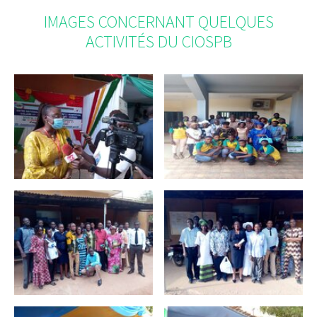
IMAGES CONCERNANT QUELQUES
ACTIVITÉS DU CIOSPB