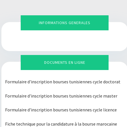
INFORMATIONS GENERALES
DOCUMENTS EN LIGNE
Voir Plus
Formulaire d'inscription bourses tunisiennes cycle doctorat
Formulaire d'inscription bourses tunisiennes cycle master
Formulaire d'inscription bourses tunisiennes cycle licence
Fiche technique pour la candidature à la bourse marocaine