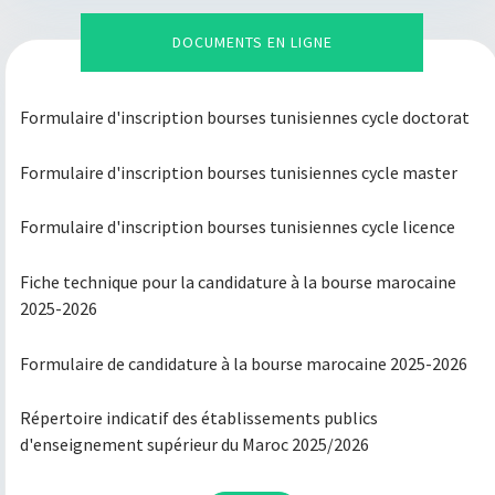
DOCUMENTS EN LIGNE
Voir Plus
Formulaire d'inscription bourses tunisiennes cycle doctorat
Formulaire d'inscription bourses tunisiennes cycle master
Formulaire d'inscription bourses tunisiennes cycle licence
Fiche technique pour la candidature à la bourse marocaine
2025-2026
Formulaire de candidature à la bourse marocaine 2025-2026
Répertoire indicatif des établissements publics
d'enseignement supérieur du Maroc 2025/2026