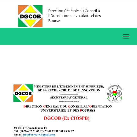
Aller au contenu principal
Direction Générale du Conseil à
l’Orientation universitaire et des
Bourses