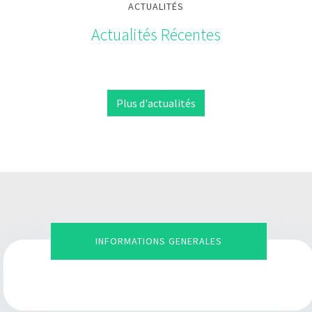
ACTUALITÉS
Actualités Récentes
Plus d'actualités
INFORMATIONS GENERALES