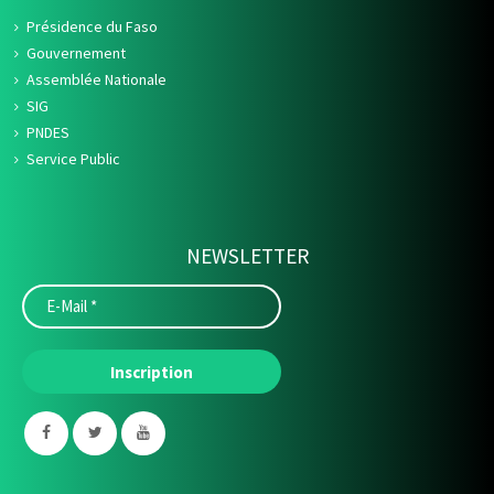
Présidence du Faso
Gouvernement
Assemblée Nationale
SIG
PNDES
Service Public
NEWSLETTER