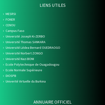
LIENS UTILES
MESRSI
FONER
CENOU
Campus Faso
Université Joseph Ki-ZERBO
Université Thomas SANKARA
Université Lédea Bernard OUEDRAOGO
Université Norbert ZONGO
Université Nazi BONI
Ecole Polytechnique de Ouagadougou
Ecole Normale Supérieure
DIOSPB
Univerité Virtuelle du Burkina
ANNUAIRE OFFICIEL