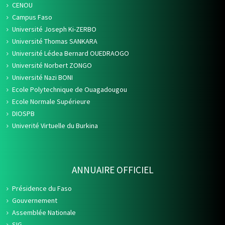
CENOU
Campus Faso
Université Joseph Ki-ZERBO
Université Thomas SANKARA
Université Lédea Bernard OUEDRAOGO
Université Norbert ZONGO
Université Nazi BONI
Ecole Polytechnique de Ouagadougou
Ecole Normale Supérieure
DIOSPB
Univerité Virtuelle du Burkina
ANNUAIRE OFFICIEL
Présidence du Faso
Gouvernement
Assemblée Nationale
SIG