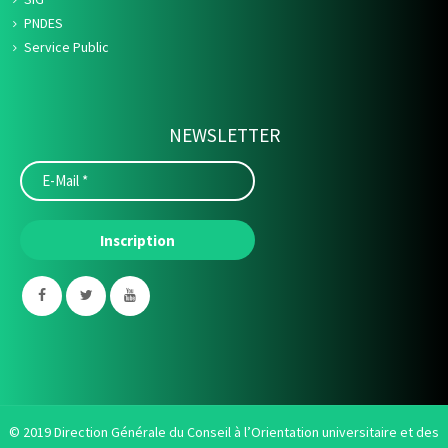
PNDES
Service Public
NEWSLETTER
© 2019 Direction Générale du Conseil à l’Orientation universitaire et des