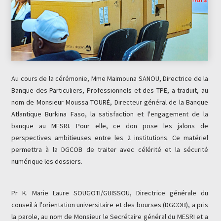
Au cours de la cérémonie, Mme Maimouna SANOU, Directrice de la
Banque des Particuliers, Professionnels et des TPE, a traduit, au
nom de Monsieur Moussa TOURÉ, Directeur général de la Banque
Atlantique Burkina Faso, la satisfaction et l'engagement de la
banque au MESRI. Pour elle, ce don pose les jalons de
perspectives ambitieuses entre les 2 institutions. Ce matériel
permettra à la DGCOB de traiter avec célérité et la sécurité
numérique les dossiers.
Pr K. Marie Laure SOUGOTI/GUISSOU, Directrice générale du
conseil à l'orientation universitaire et des bourses (DGCOB), a pris
la parole, au nom de Monsieur le Secrétaire général du MESRI et a