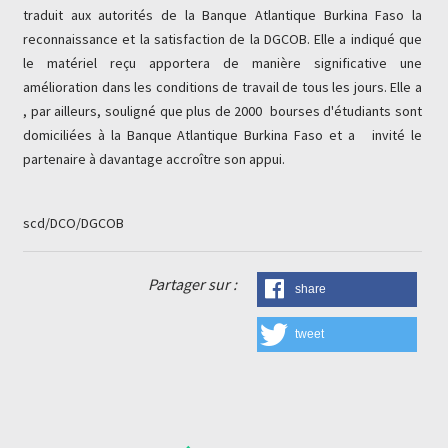
traduit aux autorités de la Banque Atlantique Burkina Faso la
reconnaissance et la satisfaction de la DGCOB. Elle a indiqué que
le matériel reçu apportera de manière significative une
amélioration dans les conditions de travail de tous les jours. Elle a
, par ailleurs, souligné que plus de 2000 bourses d'étudiants sont
domiciliées à la Banque Atlantique Burkina Faso et a invité le
partenaire à davantage accroître son appui.
scd/DCO/DGCOB
Partager sur :
share
tweet