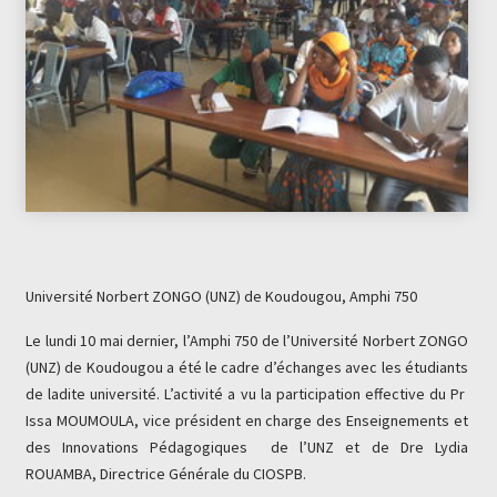
Université Norbert ZONGO (UNZ) de Koudougou, Amphi 750
Le lundi 10 mai dernier, l’Amphi 750 de l’Université Norbert ZONGO
(UNZ) de Koudougou a été le cadre d’échanges avec les étudiants
de ladite université. L’activité a vu la participation effective du Pr
Issa MOUMOULA, vice président en charge des Enseignements et
des Innovations Pédagogiques de l’UNZ et de Dre Lydia
ROUAMBA, Directrice Générale du CIOSPB
.