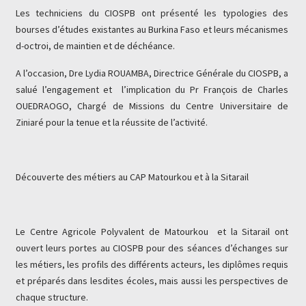
Les techniciens du CIOSPB ont présenté les typologies des
bourses d’études existantes au Burkina Faso et leurs mécanismes
d-octroi, de maintien et de déchéance.
A l’occasion, Dre Lydia ROUAMBA, Directrice Générale du CIOSPB, a
salué l’engagement et l’implication du Pr François de Charles
OUEDRAOGO, Chargé de Missions du Centre Universitaire de
Ziniaré pour la tenue et la réussite de l’activité.
Découverte des métiers au CAP Matourkou et à la Sitarail
Le Centre Agricole Polyvalent de Matourkou et la Sitarail ont
ouvert leurs portes au CIOSPB pour des séances d’échanges sur
les métiers, les profils des différents acteurs, les diplômes requis
et préparés dans lesdites écoles, mais aussi les perspectives de
chaque structure.