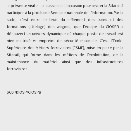
la présente visite. Il a aussi saisi l’occasion pour inviter la Sitarail à
participer à la prochaine Semaine nationale de l’Information. Par la
suite, c’est entre le bruit du sifflement des trains et des
formations (attelage) des wagons, que l’équipe du CIOSPB a
découvert un univers dynamique où chaque poste de travail est
bien maitrisé et empreint de sécurité maximale. C’est l’École
Supérieure des Métiers ferroviaires (ESMF), mise en place par la
Sitarail, qui forme dans les métiers de l’exploitation, de la
maintenance du matériel ainsi que des infrastructures
ferroviaires.
SCD /DIOSP/
CIOSPB