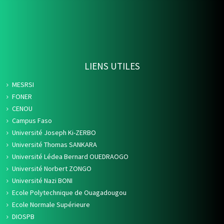
LIENS UTILES
MESRSI
FONER
CENOU
Campus Faso
Université Joseph Ki-ZERBO
Université Thomas SANKARA
Université Lédea Bernard OUEDRAOGO
Université Norbert ZONGO
Université Nazi BONI
Ecole Polytechnique de Ouagadougou
Ecole Normale Supérieure
DIOSPB