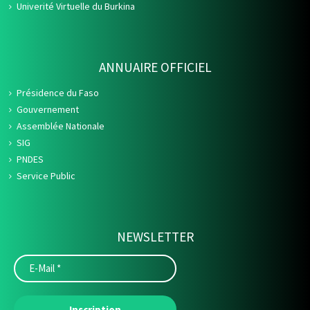
Univerité Virtuelle du Burkina
ANNUAIRE OFFICIEL
Présidence du Faso
Gouvernement
Assemblée Nationale
SIG
PNDES
Service Public
NEWSLETTER