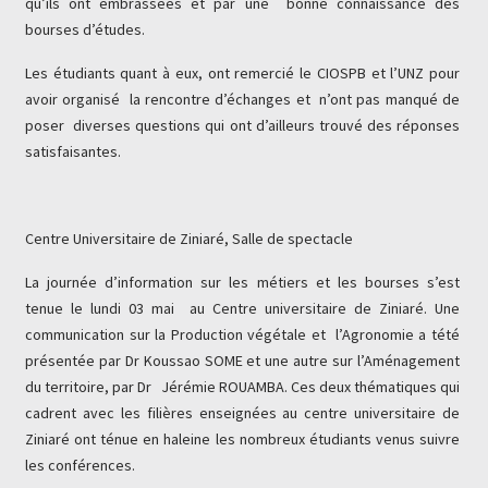
qu’ils ont embrassées et par une bonne connaissance des
bourses d’études.
Les étudiants quant à eux, ont remercié le CIOSPB et l’UNZ pour
avoir organisé la rencontre d’échanges et n’ont pas manqué de
poser diverses questions qui ont d’ailleurs trouvé des réponses
satisfaisantes.
Centre Universitaire de Ziniaré, Salle de spectacle
La journée d’information sur les métiers et les bourses s’est
tenue le lundi 03 mai au Centre universitaire de Ziniaré. Une
communication sur la Production végétale et l’Agronomie a tété
présentée par Dr Koussao SOME et une autre sur l’Aménagement
du territoire, par Dr Jérémie ROUAMBA. Ces deux thématiques qui
cadrent avec les filières enseignées au centre universitaire de
Ziniaré ont ténue en haleine les nombreux étudiants venus suivre
les conférences.