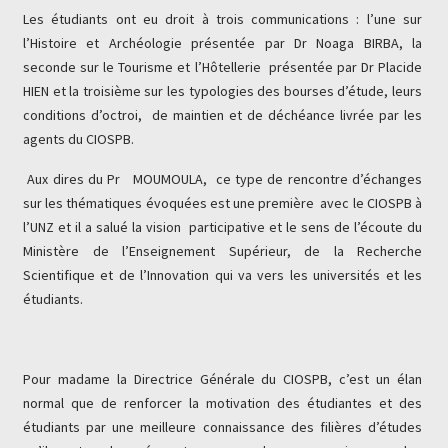
Les étudiants ont eu droit à trois communications : l’une sur
l’Histoire et Archéologie présentée par Dr Noaga BIRBA, la
seconde sur le Tourisme et l’Hôtellerie présentée par Dr Placide
HIEN et la troisième sur les typologies des bourses d’étude, leurs
conditions d’octroi, de maintien et de déchéance livrée par les
agents du CIOSPB.
Aux dires du Pr MOUMOULA, ce type de rencontre d’échanges
sur les thématiques évoquées est une première avec le CIOSPB à
l’UNZ et il a salué la vision participative et le sens de l’écoute du
Ministère de l’Enseignement Supérieur, de la Recherche
Scientifique et de l’Innovation qui va vers les universités et les
étudiants.
Pour madame la Directrice Générale du CIOSPB, c’est un élan
normal que de renforcer la motivation des étudiantes et des
étudiants par une meilleure connaissance des filières d’études