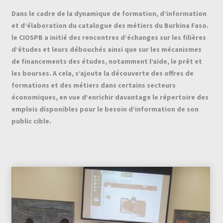
Dans le cadre de la dynamique de formation, d’information
et d’élaboration du catalogue des métiers du Burkina Faso.
le CIOSPB a initié des rencontres d’échanges sur les filières
d’études et leurs débouchés ainsi que sur les mécanismes
de financements des études, notamment l’aide, le prêt et
les bourses. A cela, s’ajoute la découverte des offres de
formations et des métiers dans certains secteurs
économiques, en vue d’enrichir davantage le répertoire des
emplois disponibles pour le besoin d’information de son
public cible.