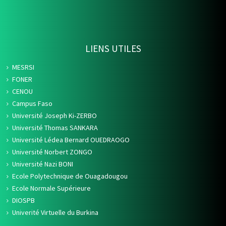
LIENS UTILES
MESRSI
FONER
CENOU
Campus Faso
Université Joseph Ki-ZERBO
Université Thomas SANKARA
Université Lédea Bernard OUEDRAOGO
Université Norbert ZONGO
Université Nazi BONI
Ecole Polytechnique de Ouagadougou
Ecole Normale Supérieure
DIOSPB
Univerité Virtuelle du Burkina