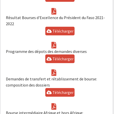
Résultat Bourses d'Excellence du Président du Faso 2021-
2022
Télécharger
Programme des dépots des demandes diverses
Télécharger
Demandes de transfert et rétablissement de bourse:
composition des dossiers
Télécharger
Bourse intermédiaire Afrique et hors Afrique: