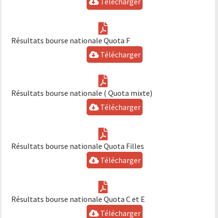
Télécharger
Résultats bourse nationale Quota F
Télécharger
Résultats bourse nationale ( Quota mixte)
Télécharger
Résultats bourse nationale Quota Filles
Télécharger
Résultats bourse nationale Quota C et E
Télécharger