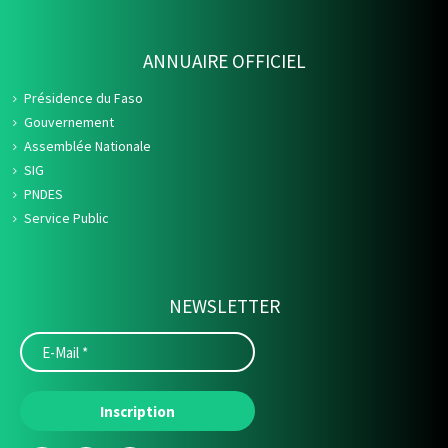
ANNUAIRE OFFICIEL
Présidence du Faso
Gouvernement
Assemblée Nationale
SIG
PNDES
Service Public
NEWSLETTER